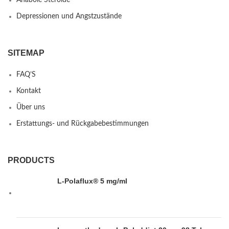
Depressionen und Angstzustände
SITEMAP
FAQ’S
Kontakt
Über uns
Erstattungs- und Rückgabebestimmungen
PRODUCTS
L-Polaflux® 5 mg/ml