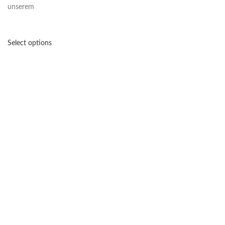
unserem
Select options