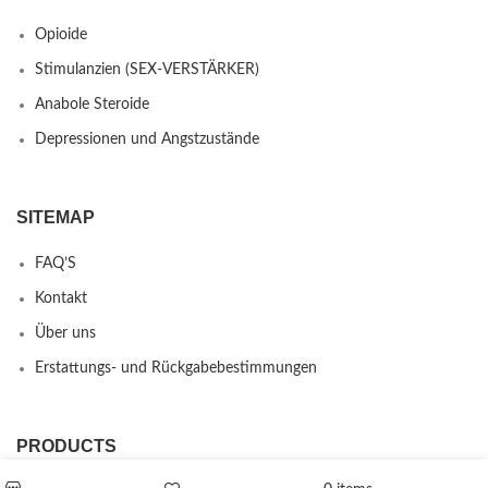
Opioide
Stimulanzien (SEX-VERSTÄRKER)
Anabole Steroide
Depressionen und Angstzustände
SITEMAP
FAQ’S
Kontakt
Über uns
Erstattungs- und Rückgabebestimmungen
PRODUCTS