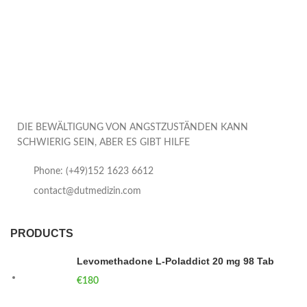
DIE BEWÄLTIGUNG VON ANGSTZUSTÄNDEN KANN
SCHWIERIG SEIN, ABER ES GIBT HILFE
Phone: (+49)152 1623 6612
contact@dutmedizin.com
PRODUCTS
Levomethadone L-Poladdict 20 mg 98 Tab
€
180