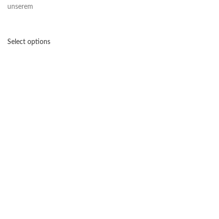
unserem
Select options