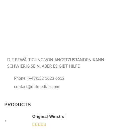
DIE BEWÄLTIGUNG VON ANGSTZUSTÄNDEN KANN
SCHWIERIG SEIN, ABER ES GIBT HILFE
Phone: (+49)152 1623 6612
contact@dutmedizin.com
PRODUCTS
Original-Winstrol