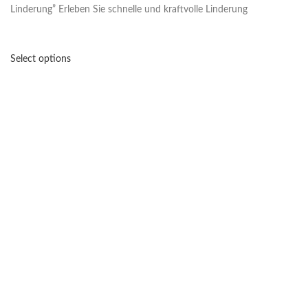
Linderung” Erleben Sie schnelle und kraftvolle Linderung
Select options