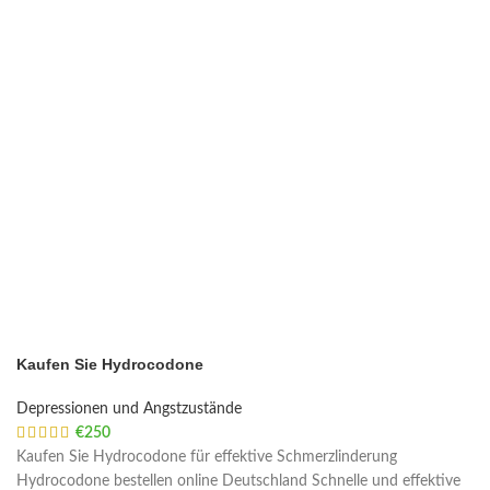
Kaufen Sie Hydrocodone
Depressionen und Angstzustände
€
250
Kaufen Sie Hydrocodone für effektive Schmerzlinderung
Hydrocodone bestellen online Deutschland Schnelle und effektive