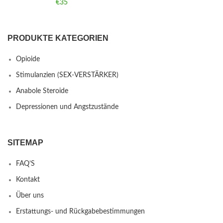
€
35
PRODUKTE KATEGORIEN
Opioide
Stimulanzien (SEX-VERSTÄRKER)
Anabole Steroide
Depressionen und Angstzustände
SITEMAP
FAQ’S
Kontakt
Über uns
Erstattungs- und Rückgabebestimmungen