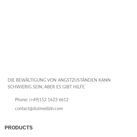
DIE BEWÄLTIGUNG VON ANGSTZUSTÄNDEN KANN
SCHWIERIG SEIN, ABER ES GIBT HILFE
Phone: (+49)152 1623 6612
contact@dutmedizin.com
PRODUCTS