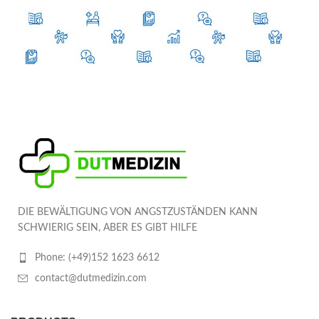
DIE BEWÄLTIGUNG VON ANGSTZUSTÄNDEN KANN
SCHWIERIG SEIN, ABER ES GIBT HILFE
Phone: (+49)152 1623 6612
contact@dutmedizin.com