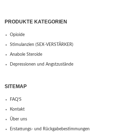
PRODUKTE KATEGORIEN
Opioide
Stimulanzien (SEX-VERSTÄRKER)
Anabole Steroide
Depressionen und Angstzustände
SITEMAP
FAQ’S
Kontakt
Über uns
Erstattungs- und Rückgabebestimmungen