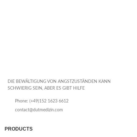
DIE BEWÄLTIGUNG VON ANGSTZUSTÄNDEN KANN
SCHWIERIG SEIN, ABER ES GIBT HILFE
Phone: (+49)152 1623 6612
contact@dutmedizin.com
PRODUCTS