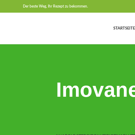
Der beste Weg, Ihr Rezept zu bekommen.
STARTSEITE
Imovane