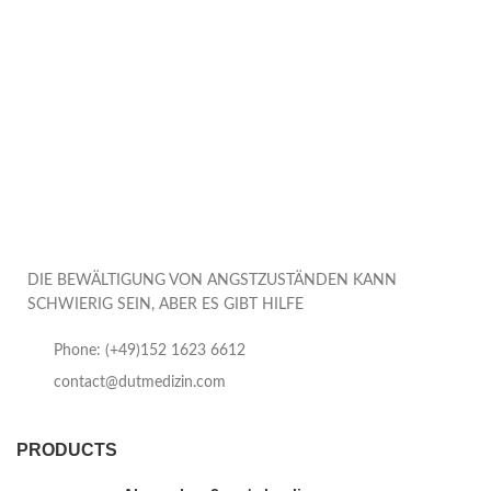
DIE BEWÄLTIGUNG VON ANGSTZUSTÄNDEN KANN
SCHWIERIG SEIN, ABER ES GIBT HILFE
Phone: (+49)152 1623 6612
contact@dutmedizin.com
PRODUCTS