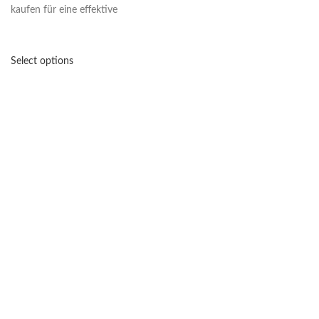
kaufen für eine effektive
Select options