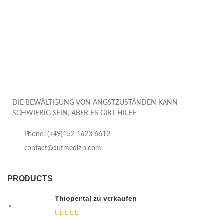
DIE BEWÄLTIGUNG VON ANGSTZUSTÄNDEN KANN
SCHWIERIG SEIN, ABER ES GIBT HILFE
Phone: (+49)152 1623 6612
contact@dutmedizin.com
PRODUCTS
Thiopental zu verkaufen