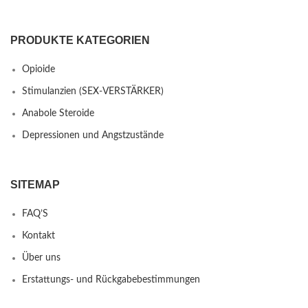
PRODUKTE KATEGORIEN
Opioide
Stimulanzien (SEX-VERSTÄRKER)
Anabole Steroide
Depressionen und Angstzustände
SITEMAP
FAQ’S
Kontakt
Über uns
Erstattungs- und Rückgabebestimmungen