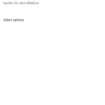
kaufen für eine effektive
Select options