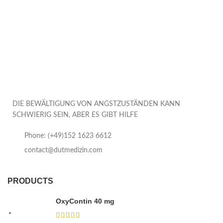
DIE BEWÄLTIGUNG VON ANGSTZUSTÄNDEN KANN
SCHWIERIG SEIN, ABER ES GIBT HILFE
Phone: (+49)152 1623 6612
contact@dutmedizin.com
PRODUCTS
OxyContin 40 mg