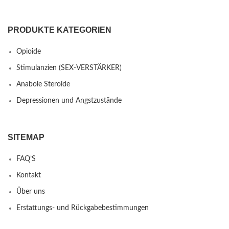
PRODUKTE KATEGORIEN
Opioide
Stimulanzien (SEX-VERSTÄRKER)
Anabole Steroide
Depressionen und Angstzustände
SITEMAP
FAQ’S
Kontakt
Über uns
Erstattungs- und Rückgabebestimmungen