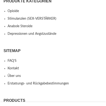
PRODUKTE KATEGORIEN
Opioide
Stimulanzien (SEX-VERSTÄRKER)
Anabole Steroide
Depressionen und Angstzustände
SITEMAP
FAQ’S
Kontakt
Über uns
Erstattungs- und Rückgabebestimmungen
PRODUCTS