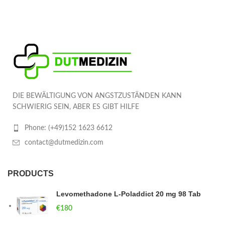
DIE BEWÄLTIGUNG VON ANGSTZUSTÄNDEN KANN
SCHWIERIG SEIN, ABER ES GIBT HILFE
Phone: (+49)152 1623 6612
contact@dutmedizin.com
PRODUCTS
Levomethadone L-Poladdict 20 mg 98 Tab
€
180