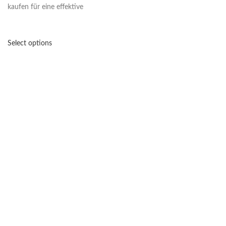
kaufen für eine effektive
Select options