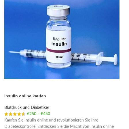
Insulin online kaufen
Blutdruck und Diabetiker
€
250
–
€
450
Price range: €250 through €450
Kaufen Sie Insulin online und revolutionieren Sie Ihre
Diabeteskontrolle. Entdecken Sie die Macht von Insulin online