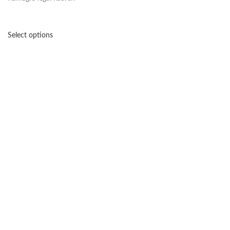
Select options