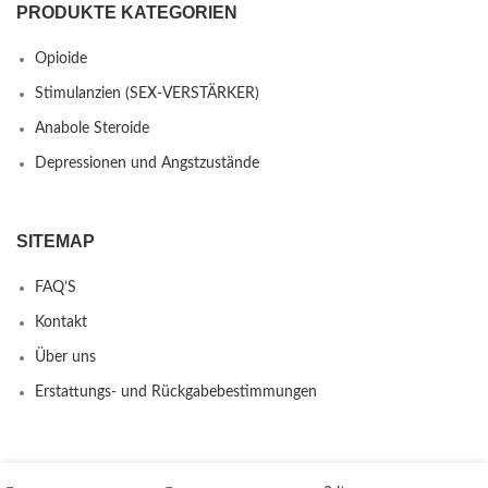
PRODUKTE KATEGORIEN
Opioide
Stimulanzien (SEX-VERSTÄRKER)
Anabole Steroide
Depressionen und Angstzustände
SITEMAP
FAQ’S
Kontakt
Über uns
Erstattungs- und Rückgabebestimmungen
PRODUCTS