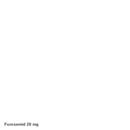
Furosemid 20 mg