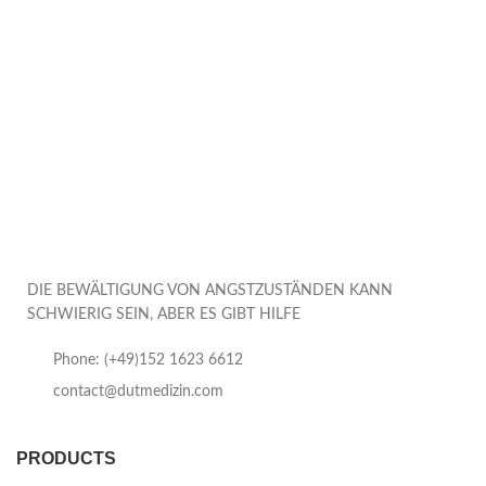
DIE BEWÄLTIGUNG VON ANGSTZUSTÄNDEN KANN
SCHWIERIG SEIN, ABER ES GIBT HILFE
Phone: (+49)152 1623 6612
contact@dutmedizin.com
PRODUCTS