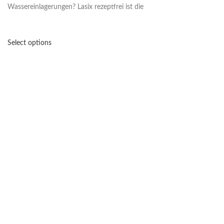
Wassereinlagerungen? Lasix rezeptfrei ist die
Select options