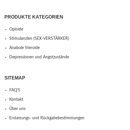
PRODUKTE KATEGORIEN
Opioide
Stimulanzien (SEX-VERSTÄRKER)
Anabole Steroide
Depressionen und Angstzustände
SITEMAP
FAQ’S
Kontakt
Über uns
Erstattungs- und Rückgabebestimmungen