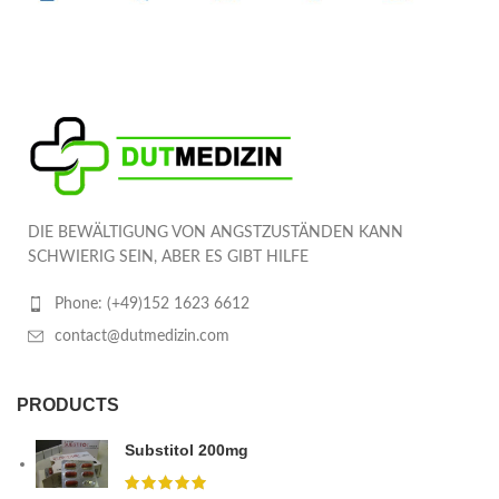
DIE BEWÄLTIGUNG VON ANGSTZUSTÄNDEN KANN
SCHWIERIG SEIN, ABER ES GIBT HILFE
Phone: (+49)152 1623 6612
contact@dutmedizin.com
PRODUCTS
Substitol 200mg