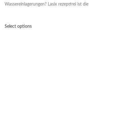
Wassereinlagerungen? Lasix rezeptfrei ist die
Select options