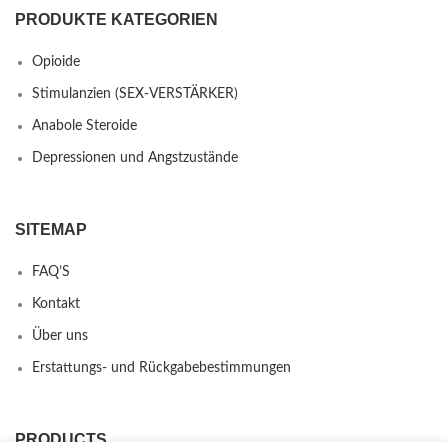
PRODUKTE KATEGORIEN
Opioide
Stimulanzien (SEX-VERSTÄRKER)
Anabole Steroide
Depressionen und Angstzustände
SITEMAP
FAQ’S
Kontakt
Über uns
Erstattungs- und Rückgabebestimmungen
PRODUCTS