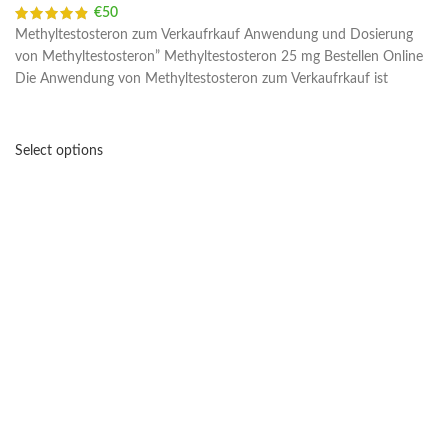
€
50
Methyltestosteron zum Verkaufrkauf Anwendung und Dosierung
von Methyltestosteron” Methyltestosteron 25 mg Bestellen Online
Die Anwendung von Methyltestosteron zum Verkaufrkauf ist
Select options