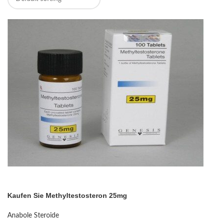
Kaufen Sie Methyltestosteron 25mg
Anabole Steroide