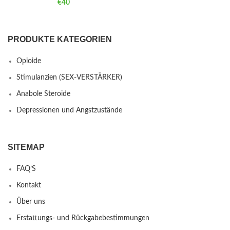
€
40
PRODUKTE KATEGORIEN
Opioide
Stimulanzien (SEX-VERSTÄRKER)
Anabole Steroide
Depressionen und Angstzustände
SITEMAP
FAQ’S
Kontakt
Über uns
Erstattungs- und Rückgabebestimmungen