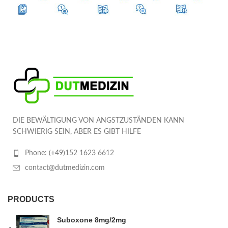
DIE BEWÄLTIGUNG VON ANGSTZUSTÄNDEN KANN
SCHWIERIG SEIN, ABER ES GIBT HILFE
Phone: (+49)152 1623 6612
contact@dutmedizin.com
PRODUCTS
Suboxone 8mg/2mg