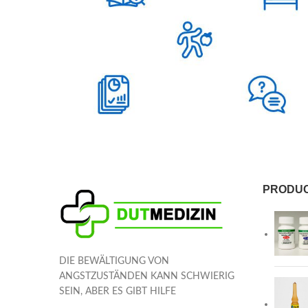
PRODU
DIE BEWÄLTIGUNG VON
ANGSTZUSTÄNDEN KANN SCHWIERIG
SEIN, ABER ES GIBT HILFE