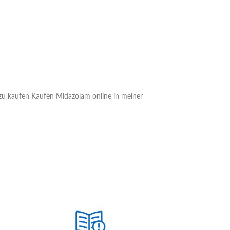
u kaufen Kaufen Midazolam online in meiner