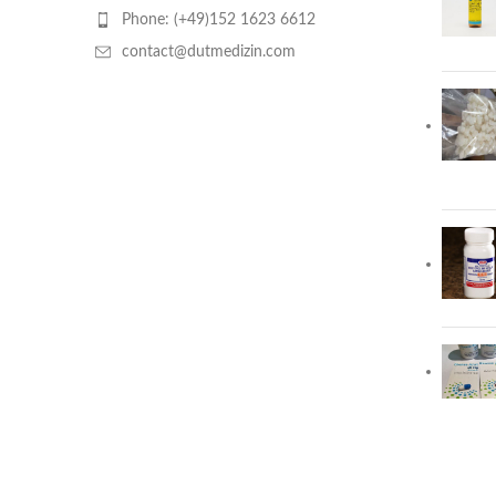
Phone: (+49)152 1623 6612
contact@dutmedizin.com