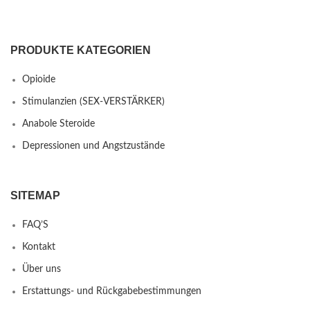
PRODUKTE KATEGORIEN
Opioide
Stimulanzien (SEX-VERSTÄRKER)
Anabole Steroide
Depressionen und Angstzustände
SITEMAP
FAQ’S
Kontakt
Über uns
Erstattungs- und Rückgabebestimmungen