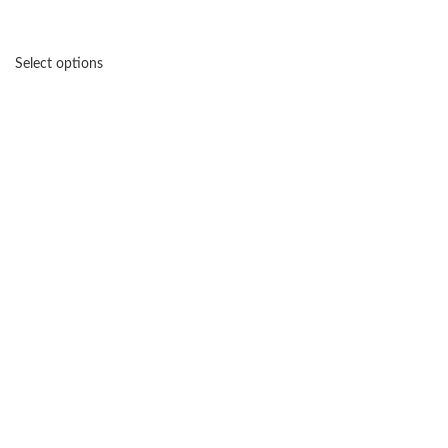
Select options