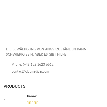
DIE BEWÄLTIGUNG VON ANGSTZUSTÄNDEN KANN
SCHWIERIG SEIN, ABER ES GIBT HILFE
Phone: (+49)152 1623 6612
contact@dutmedizin.com
PRODUCTS
Xanax