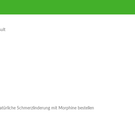
ult
atürliche Schmerzlinderung mit Morphine bestellen