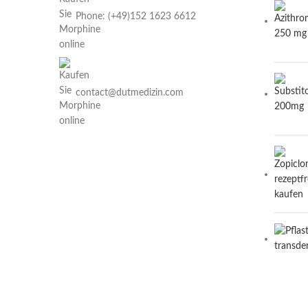
Phone: (+49)152 1623 6612
contact@dutmedizin.com