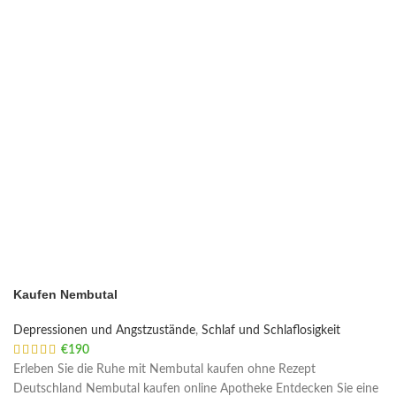
Kaufen Nembutal
Depressionen und Angstzustände
,
Schlaf und Schlaflosigkeit
€
190
Erleben Sie die Ruhe mit Nembutal kaufen ohne Rezept
Deutschland Nembutal kaufen online Apotheke Entdecken Sie eine