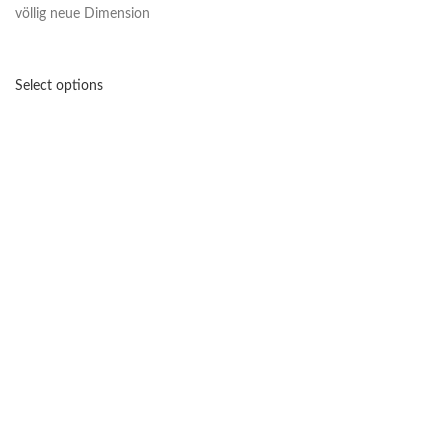
völlig neue Dimension
Select options