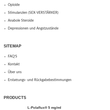
Opioide
Stimulanzien (SEX-VERSTÄRKER)
Anabole Steroide
Depressionen und Angstzustände
SITEMAP
FAQ’S
Kontakt
Über uns
Erstattungs- und Rückgabebestimmungen
PRODUCTS
L-Polaflux® 5 mg/ml