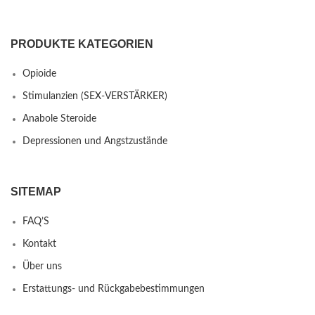
PRODUKTE KATEGORIEN
Opioide
Stimulanzien (SEX-VERSTÄRKER)
Anabole Steroide
Depressionen und Angstzustände
SITEMAP
FAQ’S
Kontakt
Über uns
Erstattungs- und Rückgabebestimmungen