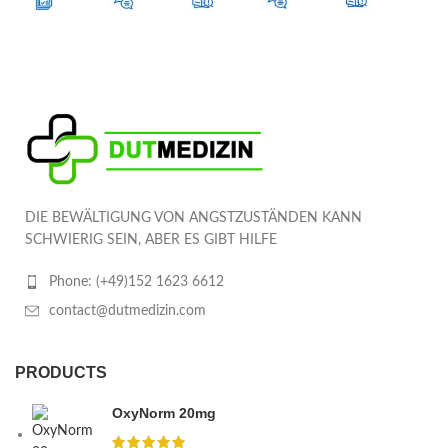
DIE BEWÄLTIGUNG VON ANGSTZUSTÄNDEN KANN
SCHWIERIG SEIN, ABER ES GIBT HILFE
Phone: (+49)152 1623 6612
contact@dutmedizin.com
PRODUCTS
OxyNorm 20mg