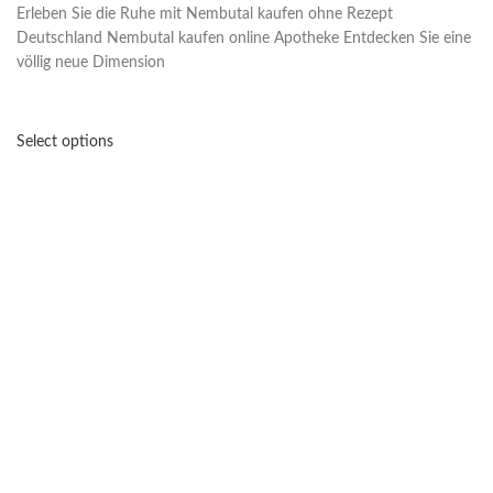
Erleben Sie die Ruhe mit Nembutal kaufen ohne Rezept
Deutschland Nembutal kaufen online Apotheke Entdecken Sie eine
völlig neue Dimension
Select options