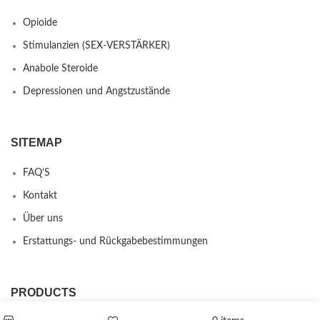
Opioide
Stimulanzien (SEX-VERSTÄRKER)
Anabole Steroide
Depressionen und Angstzustände
SITEMAP
FAQ’S
Kontakt
Über uns
Erstattungs- und Rückgabebestimmungen
PRODUCTS