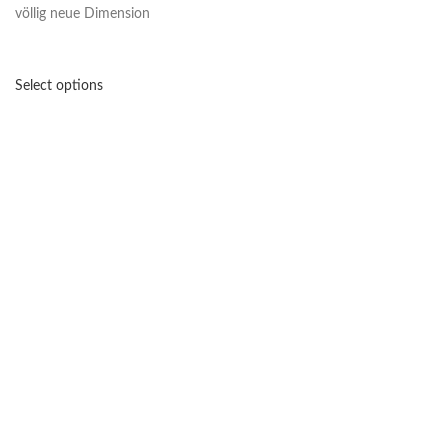
völlig neue Dimension
Select options