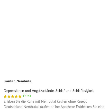
Kaufen Nembutal
Depressionen und Angstzustände
,
Schlaf und Schlaflosigkeit
€
190
Erleben Sie die Ruhe mit Nembutal kaufen ohne Rezept
Deutschland Nembutal kaufen online Apotheke Entdecken Sie eine