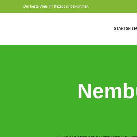
Der beste Weg, Ihr Rezept zu bekommen.
STARTSEITE
Nembu