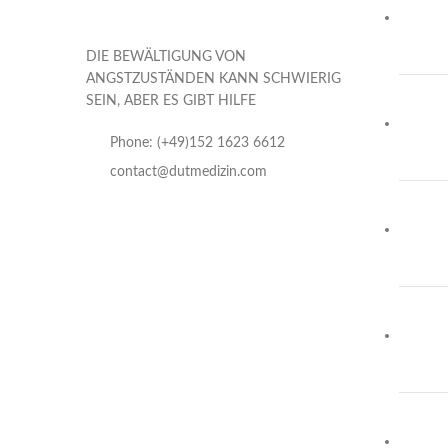
DIE BEWÄLTIGUNG VON
ANGSTZUSTÄNDEN KANN SCHWIERIG
SEIN, ABER ES GIBT HILFE
Phone: (+49)152 1623 6612
contact@dutmedizin.com