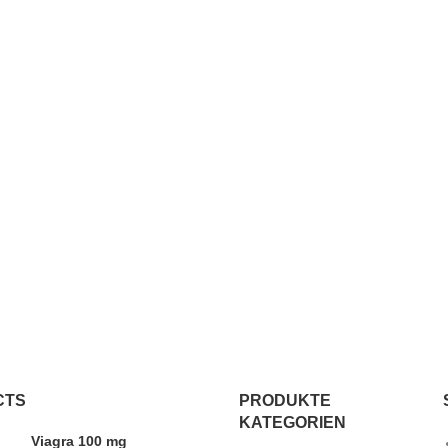
CTS
PRODUKTE
KATEGORIEN
Viagra 100 mg