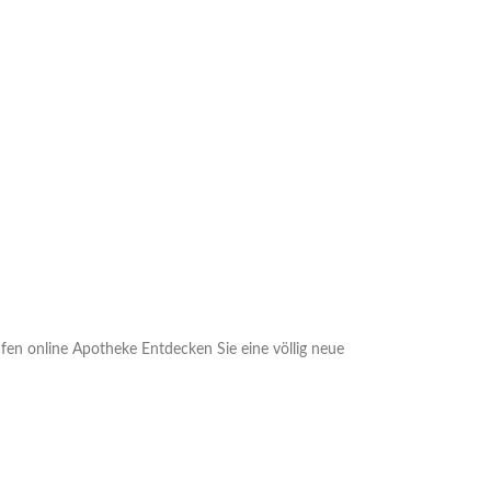
en online Apotheke Entdecken Sie eine völlig neue