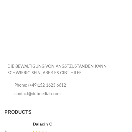
DIE BEWÄLTIGUNG VON ANGSTZUSTÄNDEN KANN
SCHWIERIG SEIN, ABER ES GIBT HILFE
Phone: (+49)152 1623 6612
contact@dutmedizin.com
PRODUCTS
Dalacin C