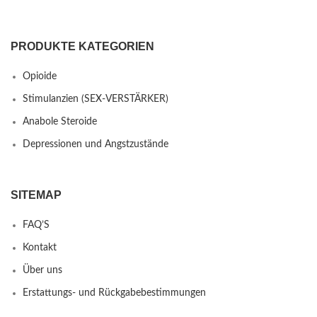
PRODUKTE KATEGORIEN
Opioide
Stimulanzien (SEX-VERSTÄRKER)
Anabole Steroide
Depressionen und Angstzustände
SITEMAP
FAQ’S
Kontakt
Über uns
Erstattungs- und Rückgabebestimmungen