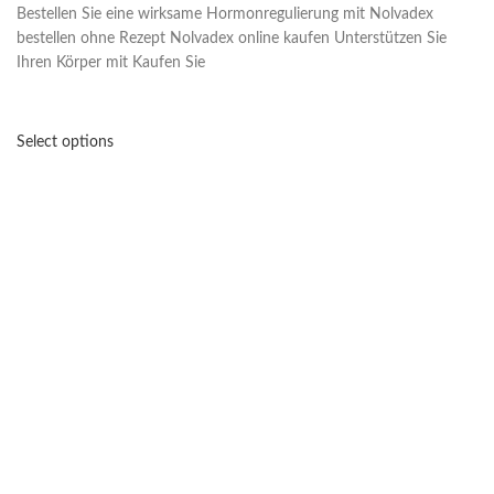
Bestellen Sie eine wirksame Hormonregulierung mit Nolvadex
bestellen ohne Rezept Nolvadex online kaufen Unterstützen Sie
Ihren Körper mit Kaufen Sie
Select options