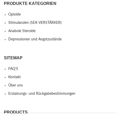
PRODUKTE KATEGORIEN
Opioide
Stimulanzien (SEX-VERSTÄRKER)
Anabole Steroide
Depressionen und Angstzustände
SITEMAP
FAQ’S
Kontakt
Über uns
Erstattungs- und Rückgabebestimmungen
PRODUCTS