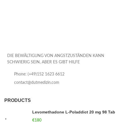
DIE BEWÄLTIGUNG VON ANGSTZUSTÄNDEN KANN
SCHWIERIG SEIN, ABER ES GIBT HILFE
Phone: (+49)152 1623 6612
contact@dutmedizin.com
PRODUCTS
Levomethadone L-Poladdict 20 mg 98 Tab
€
180