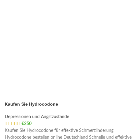
Kaufen Sie Hydrocodone
Depressionen und Angstzustände
€
250
Kaufen Sie Hydrocodone für effektive Schmerzlinderung
Hydrocodone bestellen online Deutschland Schnelle und effektive