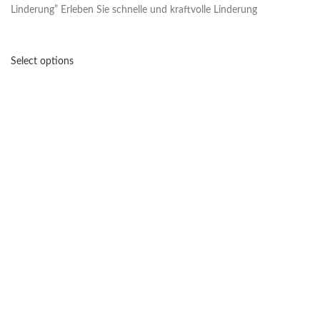
Linderung” Erleben Sie schnelle und kraftvolle Linderung
Select options