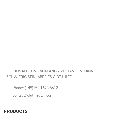
DIE BEWÄLTIGUNG VON ANGSTZUSTÄNDEN KANN
SCHWIERIG SEIN, ABER ES GIBT HILFE
Phone: (+49)152 1623 6612
contact@dutmedizin.com
PRODUCTS