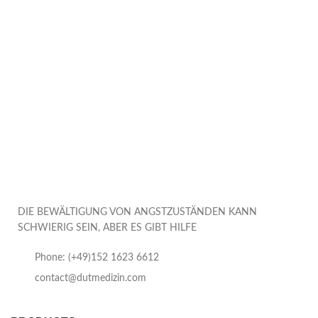
DIE BEWÄLTIGUNG VON ANGSTZUSTÄNDEN KANN
SCHWIERIG SEIN, ABER ES GIBT HILFE
Phone: (+49)152 1623 6612
contact@dutmedizin.com