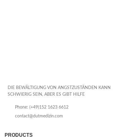
DIE BEWÄLTIGUNG VON ANGSTZUSTÄNDEN KANN
SCHWIERIG SEIN, ABER ES GIBT HILFE
Phone: (+49)152 1623 6612
contact@dutmedizin.com
PRODUCTS