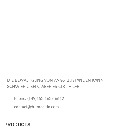
DIE BEWÄLTIGUNG VON ANGSTZUSTÄNDEN KANN
SCHWIERIG SEIN, ABER ES GIBT HILFE
Phone: (+49)152 1623 6612
contact@dutmedizin.com
PRODUCTS