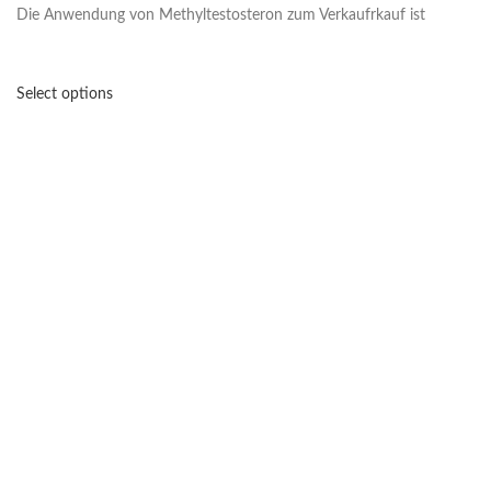
Die Anwendung von Methyltestosteron zum Verkaufrkauf ist
Select options