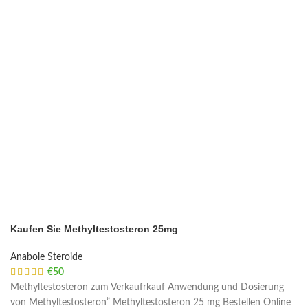
Kaufen Sie Methyltestosteron 25mg
Anabole Steroide
€
50
Methyltestosteron zum Verkaufrkauf Anwendung und Dosierung
von Methyltestosteron” Methyltestosteron 25 mg Bestellen Online