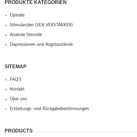
PRODUKTE KATEGORIEN
Opioide
Stimulanzien (SEX-VERSTÄRKER)
Anabole Steroide
Depressionen und Angstzustände
SITEMAP
FAQ’S
Kontakt
Über uns
Erstattungs- und Rückgabebestimmungen
PRODUCTS