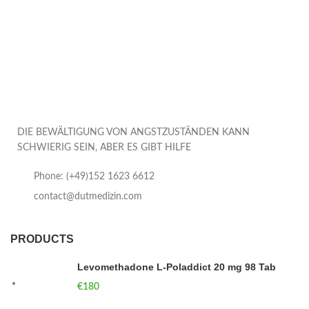
DIE BEWÄLTIGUNG VON ANGSTZUSTÄNDEN KANN
SCHWIERIG SEIN, ABER ES GIBT HILFE
Phone: (+49)152 1623 6612
contact@dutmedizin.com
PRODUCTS
Levomethadone L-Poladdict 20 mg 98 Tab
€
180