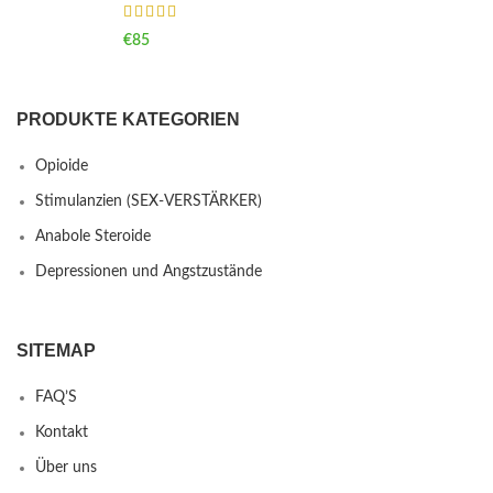
€
85
PRODUKTE KATEGORIEN
Opioide
Stimulanzien (SEX-VERSTÄRKER)
Anabole Steroide
Depressionen und Angstzustände
SITEMAP
FAQ’S
Kontakt
Über uns