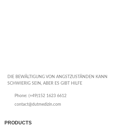
DIE BEWÄLTIGUNG VON ANGSTZUSTÄNDEN KANN
SCHWIERIG SEIN, ABER ES GIBT HILFE
Phone: (+49)152 1623 6612
contact@dutmedizin.com
PRODUCTS