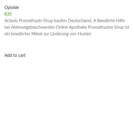
Opioide
€
35
Actavis Promethazin-Sirup kaufen Deutschland, A Bewährte Hilfe
bei Atemwegsbeschwerden Online Apotheke Promethazine Sirup ist
ein bewährtes Mittel zur Linderung von Husten
Add to cart