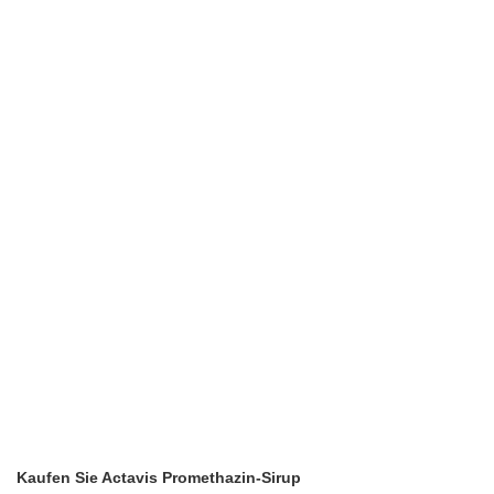
Kaufen Sie Actavis Promethazin-Sirup