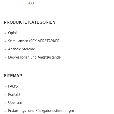
€
65
PRODUKTE KATEGORIEN
Opioide
Stimulanzien (SEX-VERSTÄRKER)
Anabole Steroide
Depressionen und Angstzustände
SITEMAP
FAQ’S
Kontakt
Über uns
Erstattungs- und Rückgabebestimmungen