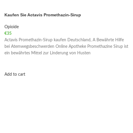
Kaufen Sie Actavis Promethazin-Sirup
Opioide
€
35
Actavis Promethazin-Sirup kaufen Deutschland, A Bewährte Hilfe
bei Atemwegsbeschwerden Online Apotheke Promethazine Sirup ist
ein bewährtes Mittel zur Linderung von Husten
Add to cart