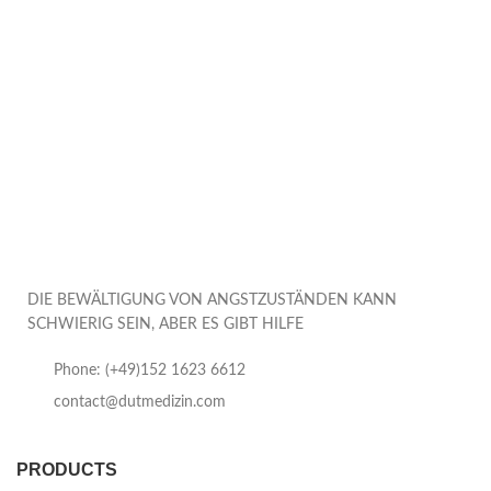
DIE BEWÄLTIGUNG VON ANGSTZUSTÄNDEN KANN
SCHWIERIG SEIN, ABER ES GIBT HILFE
Phone: (+49)152 1623 6612
contact@dutmedizin.com
PRODUCTS