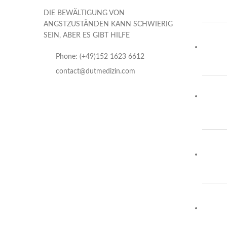
DIE BEWÄLTIGUNG VON
ANGSTZUSTÄNDEN KANN SCHWIERIG
SEIN, ABER ES GIBT HILFE
Phone: (+49)152 1623 6612
contact@dutmedizin.com