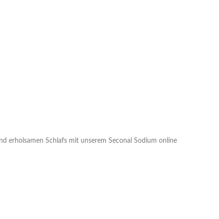
 und erholsamen Schlafs mit unserem Seconal Sodium online