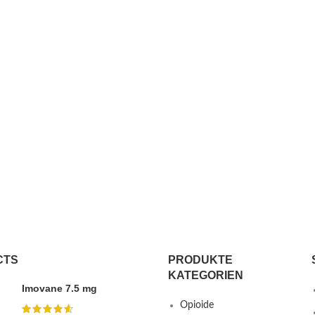
CTS
PRODUKTE
KATEGORIEN
Imovane 7.5 mg
Opioide