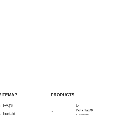
SITEMAP
PRODUCTS
L-
FAQ’S
Polaflux®
Kontakt