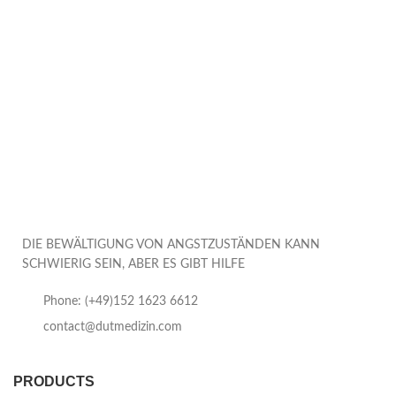
DIE BEWÄLTIGUNG VON ANGSTZUSTÄNDEN KANN
SCHWIERIG SEIN, ABER ES GIBT HILFE
Phone: (+49)152 1623 6612
contact@dutmedizin.com
PRODUCTS