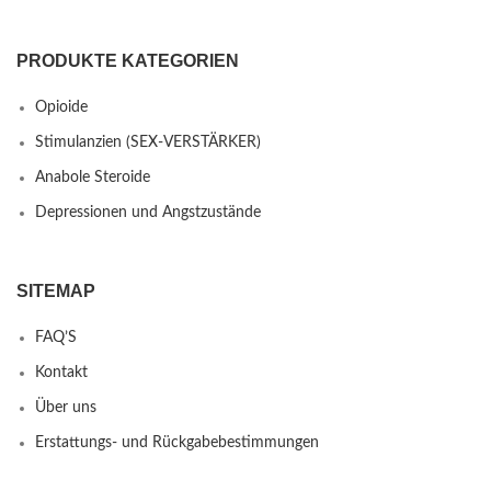
PRODUKTE KATEGORIEN
Opioide
Stimulanzien (SEX-VERSTÄRKER)
Anabole Steroide
Depressionen und Angstzustände
SITEMAP
FAQ’S
Kontakt
Über uns
Erstattungs- und Rückgabebestimmungen