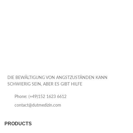
DIE BEWÄLTIGUNG VON ANGSTZUSTÄNDEN KANN
SCHWIERIG SEIN, ABER ES GIBT HILFE
Phone: (+49)152 1623 6612
contact@dutmedizin.com
PRODUCTS