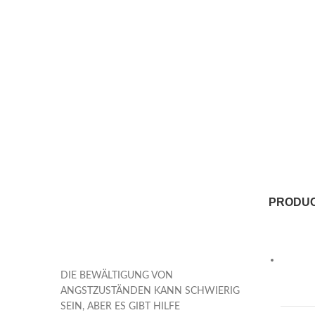
PRODU
DIE BEWÄLTIGUNG VON
ANGSTZUSTÄNDEN KANN SCHWIERIG
SEIN, ABER ES GIBT HILFE