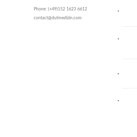
Phone: (+49)152 1623 6612
contact@dutmedizin.com