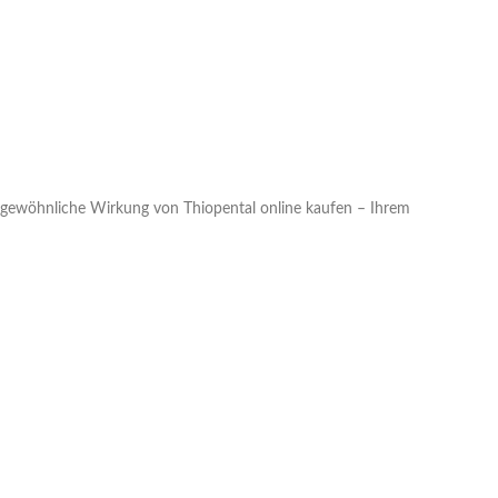
rgewöhnliche Wirkung von Thiopental online kaufen – Ihrem