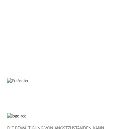
DIE BEWÄLTIGUNG VON ANGSTZUSTÄNDEN KANN