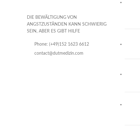
DIE BEWÄLTIGUNG VON
ANGSTZUSTÄNDEN KANN SCHWIERIG
SEIN, ABER ES GIBT HILFE
Phone: (+49)152 1623 6612
contact@dutmedizin.com