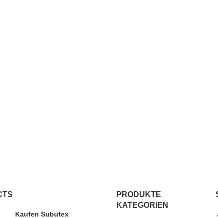
CTS
PRODUKTE
KATEGORIEN
Kaufen Subutex