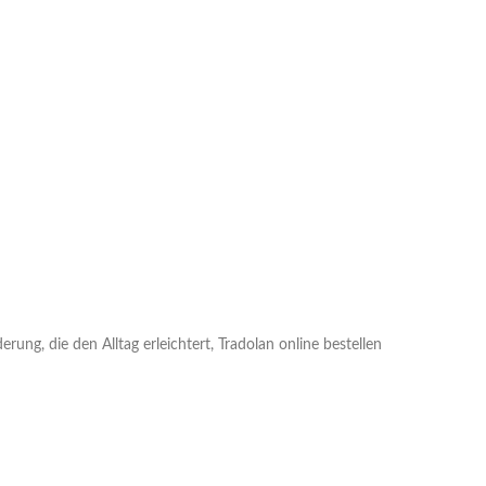
rung, die den Alltag erleichtert, Tradolan online bestellen