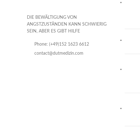
DIE BEWÄLTIGUNG VON
ANGSTZUSTÄNDEN KANN SCHWIERIG
SEIN, ABER ES GIBT HILFE
Phone: (+49)152 1623 6612
contact@dutmedizin.com