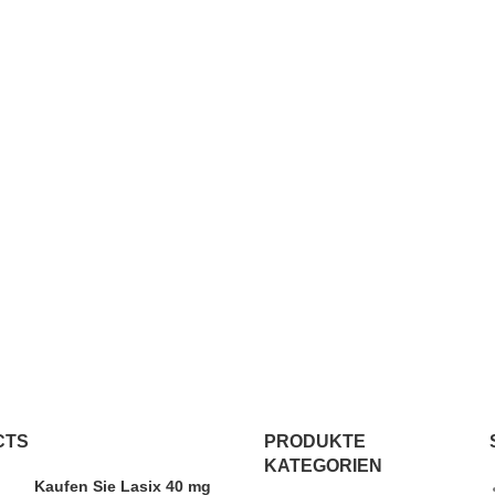
CTS
PRODUKTE
KATEGORIEN
Kaufen Sie Lasix 40 mg