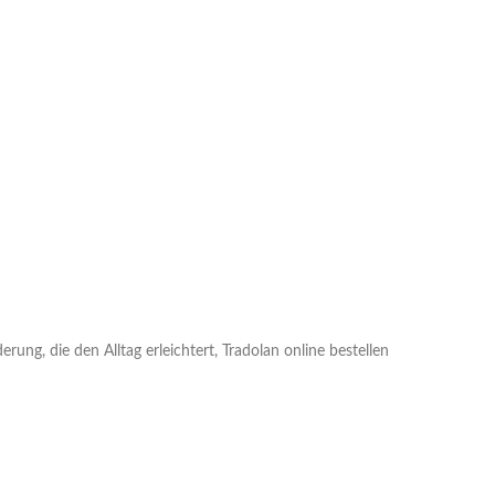
rung, die den Alltag erleichtert, Tradolan online bestellen