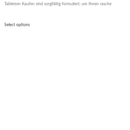
Tabletten Kaufen sind sorgfältig formuliert, um Ihnen rasche
Select options