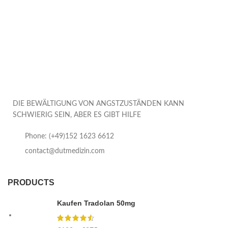
DIE BEWÄLTIGUNG VON ANGSTZUSTÄNDEN KANN
SCHWIERIG SEIN, ABER ES GIBT HILFE
Phone: (+49)152 1623 6612
contact@dutmedizin.com
PRODUCTS
Kaufen Tradolan 50mg