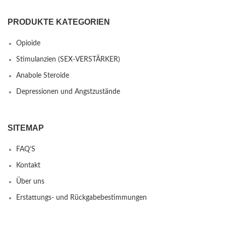
PRODUKTE KATEGORIEN
Opioide
Stimulanzien (SEX-VERSTÄRKER)
Anabole Steroide
Depressionen und Angstzustände
SITEMAP
FAQ’S
Kontakt
Über uns
Erstattungs- und Rückgabebestimmungen