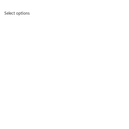
Select options