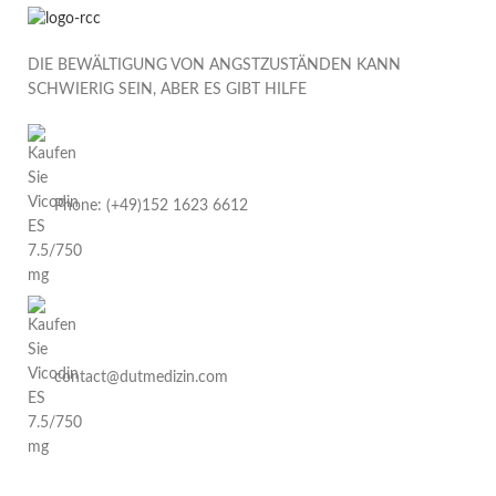
DIE BEWÄLTIGUNG VON ANGSTZUSTÄNDEN KANN
SCHWIERIG SEIN, ABER ES GIBT HILFE
Phone: (+49)152 1623 6612
contact@dutmedizin.com