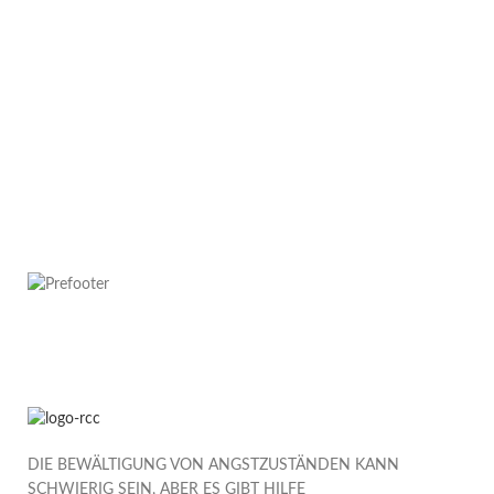
DIE BEWÄLTIGUNG VON ANGSTZUSTÄNDEN KANN
SCHWIERIG SEIN, ABER ES GIBT HILFE