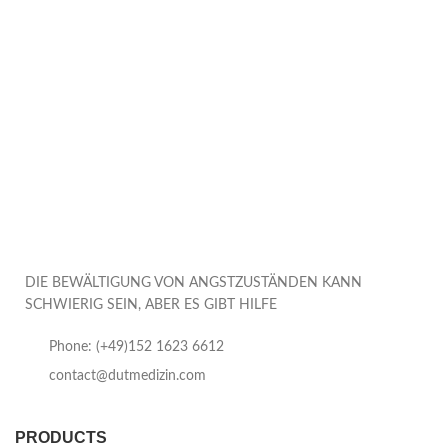
DIE BEWÄLTIGUNG VON ANGSTZUSTÄNDEN KANN
SCHWIERIG SEIN, ABER ES GIBT HILFE
Phone: (+49)152 1623 6612
contact@dutmedizin.com
PRODUCTS