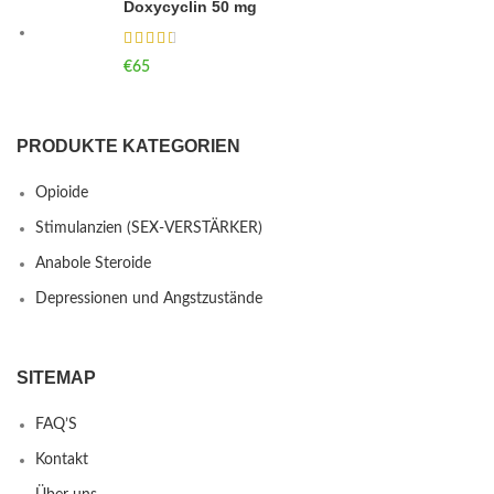
Doxycyclin 50 mg
€
65
PRODUKTE KATEGORIEN
Opioide
Stimulanzien (SEX-VERSTÄRKER)
Anabole Steroide
Depressionen und Angstzustände
SITEMAP
FAQ’S
Kontakt