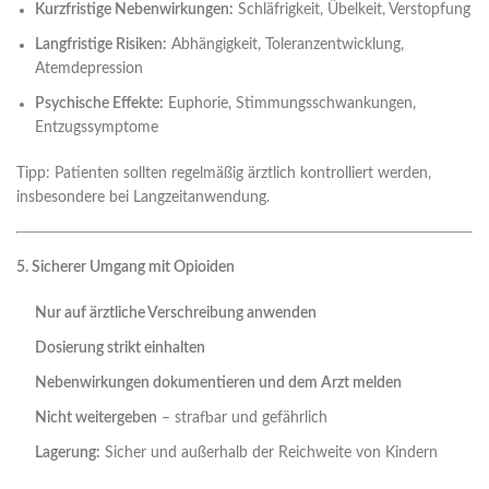
Kurzfristige Nebenwirkungen:
Schläfrigkeit, Übelkeit, Verstopfung
Langfristige Risiken:
Abhängigkeit, Toleranzentwicklung,
Atemdepression
Psychische Effekte:
Euphorie, Stimmungsschwankungen,
Entzugssymptome
Tipp: Patienten sollten regelmäßig ärztlich kontrolliert werden,
insbesondere bei Langzeitanwendung.
5. Sicherer Umgang mit Opioiden
Nur auf ärztliche Verschreibung anwenden
Dosierung strikt einhalten
Nebenwirkungen dokumentieren und dem Arzt melden
Nicht weitergeben
– strafbar und gefährlich
Lagerung:
Sicher und außerhalb der Reichweite von Kindern