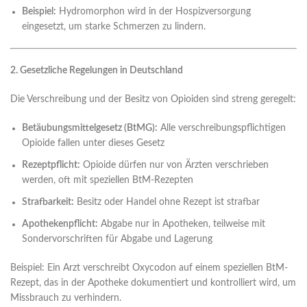
Beispiel:
Hydromorphon wird in der Hospizversorgung
eingesetzt, um starke Schmerzen zu lindern.
2. Gesetzliche Regelungen in Deutschland
Die Verschreibung und der Besitz von Opioiden sind streng geregelt:
Betäubungsmittelgesetz (BtMG):
Alle verschreibungspflichtigen
Opioide fallen unter dieses Gesetz
Rezeptpflicht:
Opioide dürfen nur von Ärzten verschrieben
werden, oft mit speziellen BtM-Rezepten
Strafbarkeit:
Besitz oder Handel ohne Rezept ist strafbar
Apothekenpflicht:
Abgabe nur in Apotheken, teilweise mit
Sondervorschriften für Abgabe und Lagerung
Beispiel: Ein Arzt verschreibt Oxycodon auf einem speziellen BtM-
Rezept, das in der Apotheke dokumentiert und kontrolliert wird, um
Missbrauch zu verhindern.