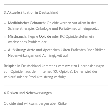
3. Aktuelle Situation in Deutschland
Medizinischer Gebrauch:
Opioide werden vor allem in der
Schmerztherapie, Onkologie und Palliativmedizin eingesetzt
Missbrauch:
Illegale
Opioide
oder RC Opioide stellen ein
wachsendes Problem dar
Aufklärung:
Ärzte und Apotheken klären Patienten über Risiken,
Nebenwirkungen und Abhängigkeit auf
Beispiel:
In Deutschland kommt es vereinzelt zu Überdosierungen
von Opioiden aus dem Internet (RC Opioide). Daher wird der
Verkauf solcher Produkte streng verfolgt.
4. Risiken und Nebenwirkungen
Opioide sind wirksam, bergen aber Risiken: