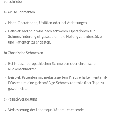
verschrieben:
a) Akute Schmerzen
Nach Operationen, Unfällen oder bei Verletzungen
Beispiel:
Morphin wird nach schweren Operationen zur
Schmerzlinderung eingesetzt, um die Heilung zu unterstützen
und Patienten zu entlasten.
b) Chronische Schmerzen
Bei Krebs, neuropathischen Schmerzen oder chronischen
Rückenschmerzen
Beispiel:
Patienten mit metastasiertem Krebs erhalten Fentanyl-
Pflaster, um eine gleichmäßige Schmerzkontrolle über Tage zu
gewährleisten.
c) Palliativversorgung
Verbesserung der Lebensqualität am Lebensende