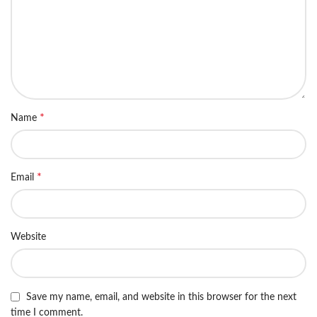
*
Name
*
Email
Website
Save my name, email, and website in this browser for the next
time I comment.