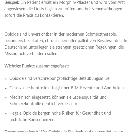
Beispiel:
Ein Patient erhält ein Morphin-Pflaster und wird vom Arzt
angewiesen, die Dosis täglich zu prüfen und bei Nebenwirkungen
sofort die Praxis zu kontaktieren.
Opioide sind unverzichtbar in der modernen Schmerztherapie,
besonders bei akuten, chronischen oder palliativen Beschwerden. In
Deutschland unterliegen sie strengen gesetzlichen Regelungen, die
Missbrauch verhindern sollen.
Wichtige Punkte zusammengefasst:
Opioide sind verschreibungspflichtige Betäubungsmittel
Gesetzliche Kontrolle erfolgt über BtM-Rezepte und Apotheken
Medizinisch eingesetzt, können sie Lebensqualität und
Schmerzkontrolle deutlich verbessern
Illegale Opioide bergen hohe Risiken für Gesundheit und
rechtliche Konsequenzen