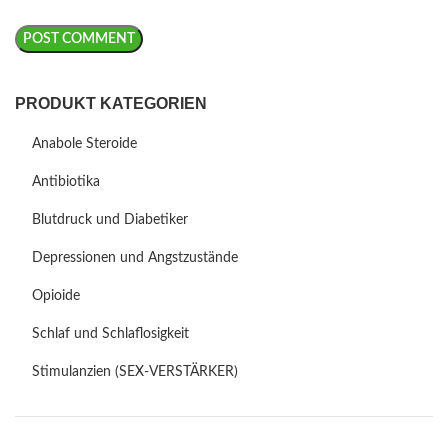
PRODUKT KATEGORIEN
Anabole Steroide
Antibiotika
Blutdruck und Diabetiker
Depressionen und Angstzustände
Opioide
Schlaf und Schlaflosigkeit
Stimulanzien (SEX-VERSTÄRKER)