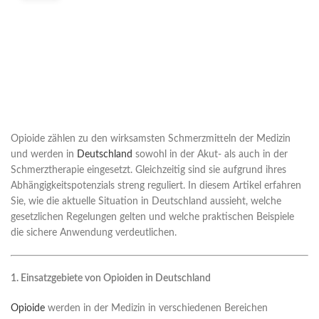
Opioide zählen zu den wirksamsten Schmerzmitteln der Medizin
und werden in
Deutschland
sowohl in der Akut- als auch in der
Schmerztherapie eingesetzt. Gleichzeitig sind sie aufgrund ihres
Abhängigkeitspotenzials streng reguliert. In diesem Artikel erfahren
Sie, wie die aktuelle Situation in Deutschland aussieht, welche
gesetzlichen Regelungen gelten und welche praktischen Beispiele
die sichere Anwendung verdeutlichen.
1. Einsatzgebiete von Opioiden in Deutschland
Opioide
werden in der Medizin in verschiedenen Bereichen