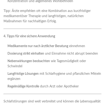
Konzentration und allgemeines Wohlbefinden
Tipp: Ärzte empfehlen oft eine Kombination aus kurzfristiger
medikamentöser Therapie und langfristigen, natürlichen
Maßnahmen für nachhaltigen Erfolg.
4. Tipps für eine sichere Anwendung
Medikamente nur nach ärztlicher Beratung
einnehmen
Dosierung strikt einhalten
und Einnahme nicht abrupt beenden
Nebenwirkungen beobachten
wie Tagesmüdigkeit oder
Schwindel
Langfristige Lösungen
mit Schlafhygiene und pflanzlichen Mitteln
ergänzen
Regelmäßige Kontrolle
durch Arzt oder Apotheker
Schlafstörungen sind weit verbreitet und können die Lebensqualität