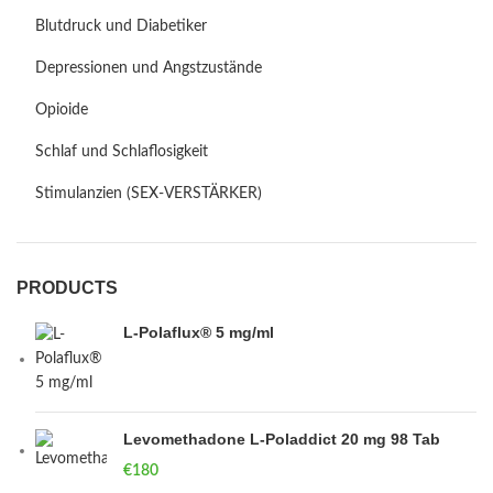
Blutdruck und Diabetiker
Depressionen und Angstzustände
Opioide
Schlaf und Schlaflosigkeit
Stimulanzien (SEX-VERSTÄRKER)
PRODUCTS
L-Polaflux® 5 mg/ml
Levomethadone L-Poladdict 20 mg 98 Tab
€
180