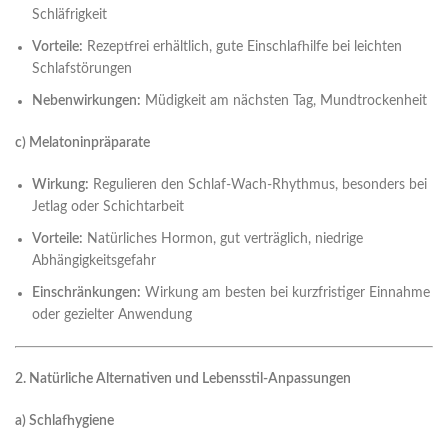
Schläfrigkeit
Vorteile:
Rezeptfrei erhältlich, gute Einschlafhilfe bei leichten
Schlafstörungen
Nebenwirkungen:
Müdigkeit am nächsten Tag, Mundtrockenheit
c) Melatoninpräparate
Wirkung:
Regulieren den Schlaf-Wach-Rhythmus, besonders bei
Jetlag oder Schichtarbeit
Vorteile:
Natürliches Hormon, gut verträglich, niedrige
Abhängigkeitsgefahr
Einschränkungen:
Wirkung am besten bei kurzfristiger Einnahme
oder gezielter Anwendung
2. Natürliche Alternativen und Lebensstil-Anpassungen
a) Schlafhygiene