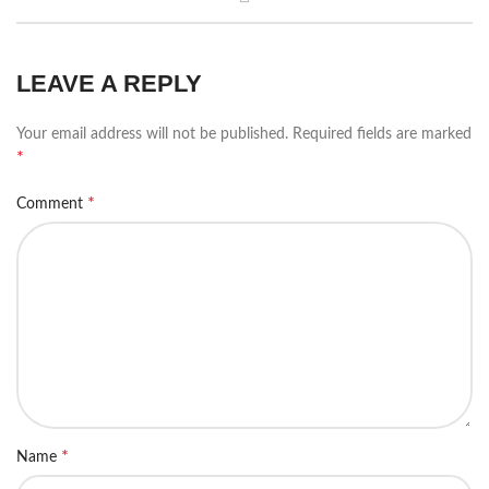
LEAVE A REPLY
Your email address will not be published.
Required fields are marked
*
*
Comment
*
Name