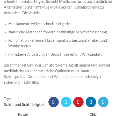
erheblich beeinträchtigen. Sowohl
Medikamente
als auch
natürliche
Alternativen
bieten effektive Möglichkeiten, Schlafprobleme zu
behandeln. Die Vorteile:
Medikamente wirken schnell und gezielt
Natürliche Methoden fördern nachhaltige Schlafverbesserung
Kombination verbessert Lebensqualität, Leistungsfähigkeit und
Wohlbefinden
Individuelle Anpassung an Bedürfnisse erhöht Wirksamkeit
Zusammengefasst: Wer Schlafprobleme gezielt angeht und sowohl
medizinische als auch natürliche Optionen
nutzt, kann
Schlafqualität, Gesundheit und Wohlbefinden deutlich steigern –
sicher und nachhaltig.
Tags:
Schlaf und Schlaflosigkeit
Newer
Older