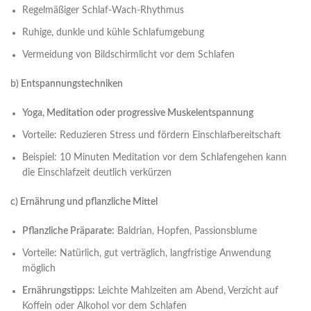
Regelmäßiger Schlaf-Wach-Rhythmus
Ruhige, dunkle und kühle Schlafumgebung
Vermeidung von Bildschirmlicht vor dem Schlafen
b) Entspannungstechniken
Yoga, Meditation oder progressive Muskelentspannung
Vorteile: Reduzieren Stress und fördern Einschlafbereitschaft
Beispiel: 10 Minuten Meditation vor dem Schlafengehen kann
die Einschlafzeit deutlich verkürzen
c) Ernährung und pflanzliche Mittel
Pflanzliche Präparate:
Baldrian, Hopfen, Passionsblume
Vorteile: Natürlich, gut verträglich, langfristige Anwendung
möglich
Ernährungstipps:
Leichte Mahlzeiten am Abend, Verzicht auf
Koffein oder Alkohol vor dem Schlafen