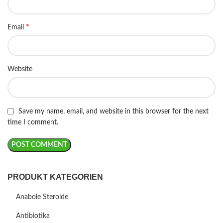
*
Email
Website
Save my name, email, and website in this browser for the next
time I comment.
PRODUKT KATEGORIEN
Anabole Steroide
Antibiotika