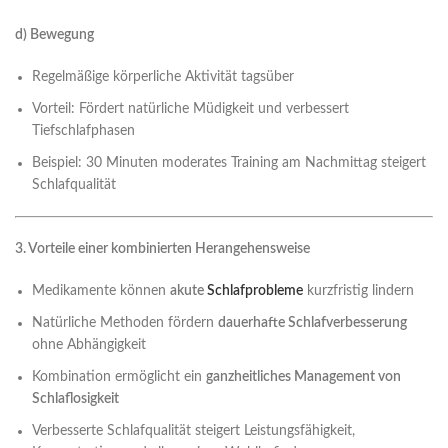
d) Bewegung
Regelmäßige körperliche Aktivität tagsüber
Vorteil: Fördert natürliche Müdigkeit und verbessert
Tiefschlafphasen
Beispiel: 30 Minuten moderates Training am Nachmittag steigert
Schlafqualität
3. Vorteile einer kombinierten Herangehensweise
Medikamente können
akute
Schlafprobleme
kurzfristig lindern
Natürliche Methoden fördern
dauerhafte Schlafverbesserung
ohne Abhängigkeit
Kombination ermöglicht ein
ganzheitliches Management von
Schlaflosigkeit
Verbesserte Schlafqualität steigert Leistungsfähigkeit,