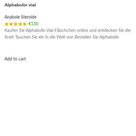
Alphabolin vial
Anabole Steroide
€
130
Kaufen Sie Alphabolin Vial-Fläschchen online und entdecken Sie die
Kraft Tauchen Sie ein in die Welt von Bestellen Sie Alphabolin
Add to cart