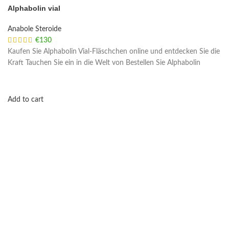
Alphabolin vial
Anabole Steroide
€
130
Kaufen Sie Alphabolin Vial-Fläschchen online und entdecken Sie die
Kraft Tauchen Sie ein in die Welt von Bestellen Sie Alphabolin
Add to cart